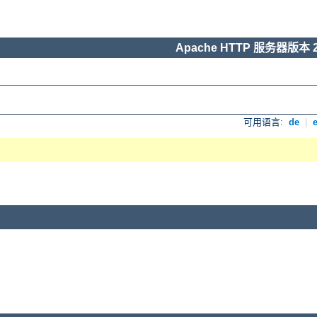
Apache HTTP 服务器版本 2
可用语言:
de
|