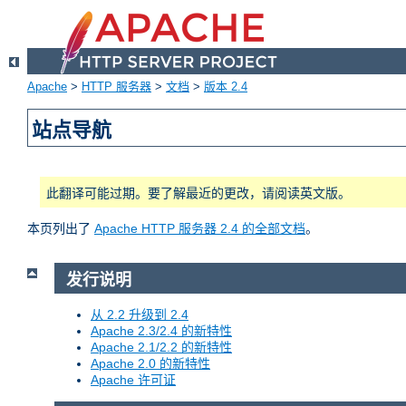
Apache
>
HTTP 服务器
>
文档
>
版本 2.4
站点导航
此翻译可能过期。要了解最近的更改，请阅读英文版。
本页列出了
Apache HTTP 服务器 2.4 的全部文档
。
发行说明
从 2.2 升级到 2.4
Apache 2.3/2.4 的新特性
Apache 2.1/2.2 的新特性
Apache 2.0 的新特性
Apache 许可证