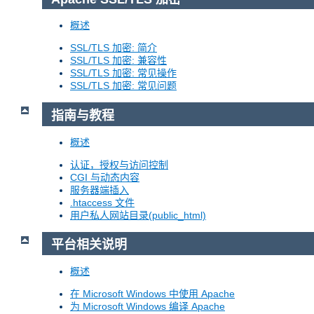
概述
SSL/TLS 加密: 简介
SSL/TLS 加密: 兼容性
SSL/TLS 加密: 常见操作
SSL/TLS 加密: 常见问题
指南与教程
概述
认证，授权与访问控制
CGI 与动态内容
服务器端插入
.htaccess 文件
用户私人网站目录(public_html)
平台相关说明
概述
在 Microsoft Windows 中使用 Apache
为 Microsoft Windows 编译 Apache