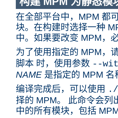
构建 MPM 为静态模
在全部平台中，MPM 都
块。在构建时选择一种 M
中。如果要改变 MPM，
为了使用指定的 MPM，
脚本 时，使用参数
--wi
NAME
是指定的 MPM 名
编译完成后，可以使用
.
择的 MPM。 此命令会
中的所有模块，包括 MP