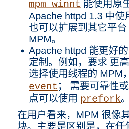
能使用原
mpm_winnt
Apache httpd 1.3 
也可以扩展到其它平台
MPM。
Apache httpd 
定制。例如，要求 更
选择使用线程的 MPM
； 需要可靠性
event
点可以使用
prefork
在用户看来，MPM 很像其它 A
块。主要是区别是，在任