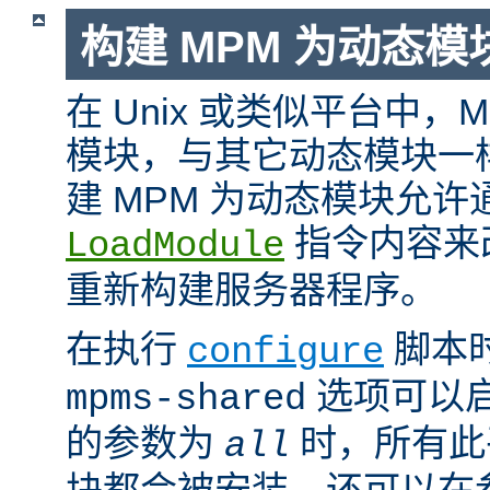
构建 MPM 为动态模
在 Unix 或类似平台中，
模块，与其它动态模块一
建 MPM 为动态模块允许
指令内容来
LoadModule
重新构建服务器程序。
在执行
脚本
configure
选项可以启
mpms-shared
的参数为
时，所有此平
all
块都会被安装。还可以在