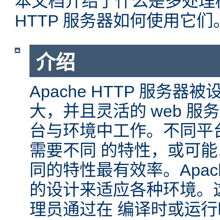
本文档介绍了什么是多处理模块
HTTP 服务器如何使用它们
介绍
Apache HTTP 服务
大，并且灵活的 web 服
台与环境中工作。不同平
需要不同 的特性，或可
同的特性最有效率。Apache
的设计来适应各种环境。
理员通过在 编译时或运