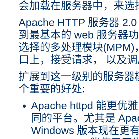
会加载在服务器中，来选
Apache HTTP 服务器 
到最基本的 web 服务器
选择的多处理模块(MPM
口上，接受请求， 以及
扩展到这一级别的服务器
个重要的好处:
Apache httpd 
同的平台。尤其是 Apache
Windows 版本现在