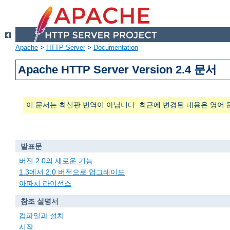
Apache
>
HTTP Server
>
Documentation
Apache HTTP Server Version 2.4 문서
이 문서는 최신판 번역이 아닙니다. 최근에 변경된 내용은 영어 
발표문
버전 2.0의 새로운 기능
1.3에서 2.0 버전으로 업그레이드
아파치 라이선스
참조 설명서
컴파일과 설치
시작