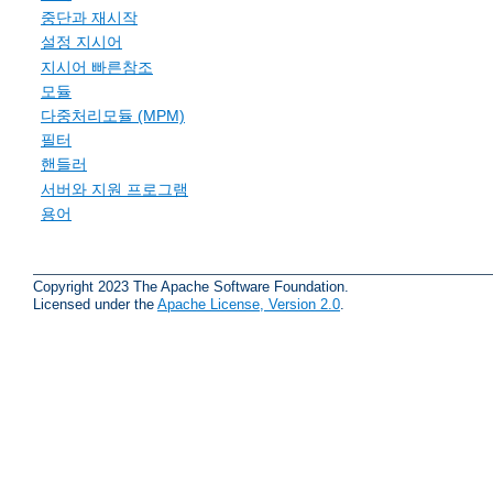
중단과 재시작
설정 지시어
지시어 빠른참조
모듈
다중처리모듈 (MPM)
필터
핸들러
서버와 지원 프로그램
용어
Copyright 2023 The Apache Software Foundation.
Licensed under the
Apache License, Version 2.0
.