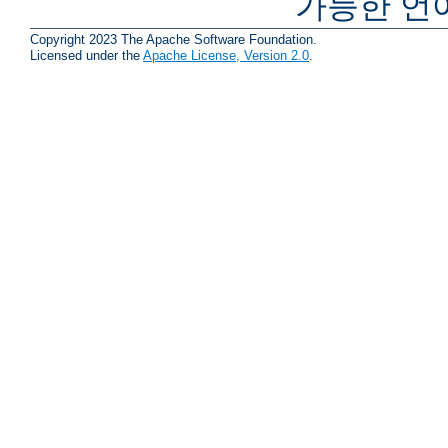
가능한 언
Copyright 2023 The Apache Software Foundation.
Licensed under the
Apache License, Version 2.0
.