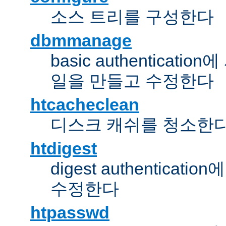
소스 트리를 구성한다
dbmmanage
basic authentica
일을 만들고 수정한다
htcacheclean
디스크 캐쉬를 청소한
htdigest
digest authentic
수정한다
htpasswd