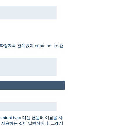
 확장자와 관계없이
핸
send-as-is
tent type 대신 핸들러 이름을 사
를 사용하는 것이 일반적이다. 그래서