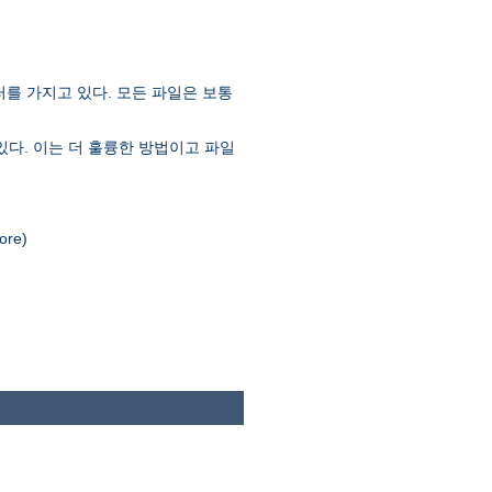
러를 가지고 있다. 모든 파일은 보통
있다. 이는 더 훌륭한 방법이고 파일
re)