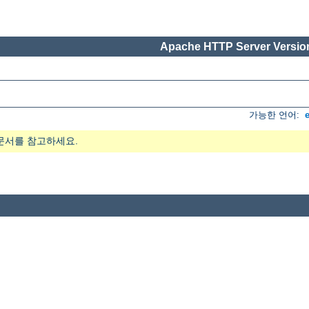
Apache HTTP Server Version
가능한 언어:
문서를 참고하세요.