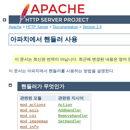
Apache
>
HTTP Server
>
Documentation
>
Version 2.4
아파치에서 핸들러 사용
이 문서는 최신판 번역이 아닙니다. 최근에 변경된 내용은 영어 
이 문서는 아파치에서 핸들러를 사용하는 방법을 설명한다.
핸들러가 무엇인가
관련된 모듈
관련된 지시어
mod_actions
Action
mod_asis
AddHandler
mod_cgi
RemoveHandler
mod_imagemap
SetHandler
mod_info