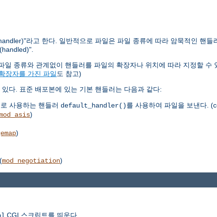
ndler)"라고 한다. 일반적으로 파일은 파일 종류에 따라 암묵적인 핸들
dled)".
다. 파일 종류와 관계없이 핸들러를 파일의 확장자나 위치에 따라 지정할 수 
 확장자를 가진 파일
도 참고)
있다. 표준 배포본에 있는 기본 핸들러는 다음과 같다:
으로 사용하는 핸들러
를 사용하여 파일을 보낸다. (co
default_handler()
)
mod_asis
)
gemap
(
)
mod_negotiation
CGI 스크립트를 띄운다.
pl