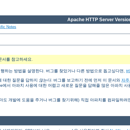
Apache HTTP Server Version
ific Notes
문서를 참고하세요.
, 설정, 실행하는 방법을 설명한다. 버그를 찾았거나 다른 방법으로 돕고싶다면,
버
행에 대한 질문을 답하지
않는다
. 버그를 보고하기 전에 먼저 이 문서와
자주
are에서 아파치 사용에 대한 어렵고 새로운 질문을 답해줄 많은 아파치 
아마도 개발에 도움을 주거나 버그를 찾기위해) 직접 아파치를 컴파일하려