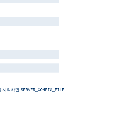
를 시작하면
SERVER_CONFIG_FILE