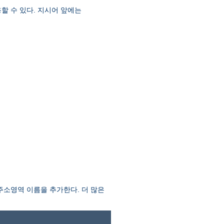
할 수 있다. 지시어 앞에는
소영역 이름을 추가한다. 더 많은