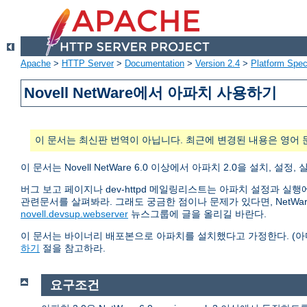
Apache
>
HTTP Server
>
Documentation
>
Version 2.4
>
Platform Spec
Novell NetWare에서 아파치 사용하기
이 문서는 최신판 번역이 아닙니다. 최근에 변경된 내용은 영어 
이 문서는 Novell NetWare 6.0 이상에서 아파치 2.0을 설치
버그 보고 페이지나 dev-httpd 메일링리스트는 아파치 설정과 실
관련문서를 살펴봐라. 그래도 궁금한 점이나 문제가 있다면, NetW
novell.devsup.webserver
뉴스그룹에 글을 올리길 바란다.
이 문서는 바이너리 배포본으로 아파치를 설치했다고 가정한다. (
하기
절을 참고하라.
요구조건