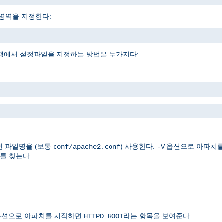
소영역을 지정한다:
행에서 설정파일을 지정하는 방법은 두가지다:
된 파일명을 (보통
) 사용한다.
옵션으로 아파치
conf/apache2.conf
-V
를 찾는다:
션으로 아파치를 시작하면
라는 항목을 보여준다.
HTTPD_ROOT