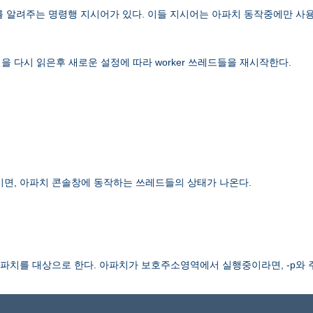
보를 알려주는 명령행 지시어가 있다. 이들 지시어는 아파치 동작중에만 사용
 다시 읽은후 새로운 설정에 따라 worker 쓰레드들을 재시작한다.
이면, 아파치 콘솔창에 동작하는 쓰레드들의 상태가 나온다.
치를 대상으로 한다. 아파치가 보호주소영역에서 실행중이라면, -p와 주