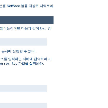
본을 NetWare 볼륨 최상위 디렉토리
어들이려면 다음과 같이 load 명
 동시에 실행할 수 있다.
주소를 입력하면 서버에 접속하여 기
파일을 살펴봐라.
error_log