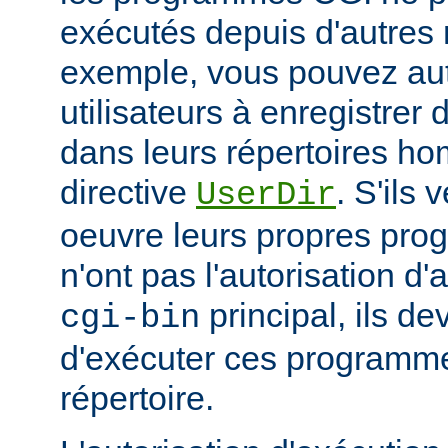
exécutés depuis d'autres 
exemple, vous pouvez aut
utilisateurs à enregistre
dans leurs répertoires hom
directive
. S'ils 
UserDir
oeuvre leurs propres pr
n'ont pas l'autorisation d'
principal, ils d
cgi-bin
d'exécuter ces programme
répertoire.