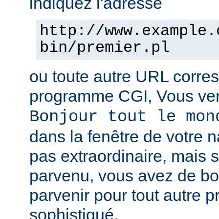
indiquez l'adresse
http://www.example.
bin/premier.pl
ou toute autre URL corre
programme CGI, Vous verr
Bonjour tout le mon
dans la fenêtre de votre n
pas extraordinaire, mais s
parvenu, vous avez de b
parvenir pour tout autre 
sophistiqué.