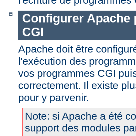
Configurer Apache 
CGI
Apache doit être configur
l'exécution des programm
vos programmes CGI puis
correctement. Il existe p
pour y parvenir.
Note: si Apache a été c
support des modules pa