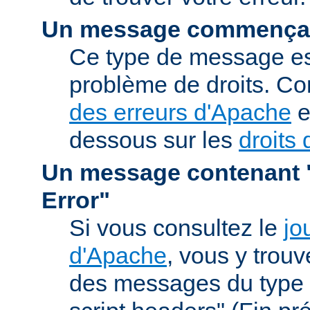
Un message commençan
Ce type de message est
problème de droits. Co
des erreurs d'Apache
e
dessous sur les
droits 
Un message contenant "
Error"
Si vous consultez le
jo
d'Apache
, vous y trou
des messages du type 