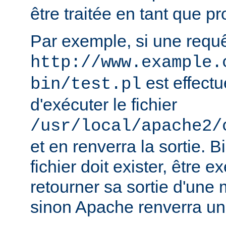
être traitée en tant que 
Par exemple, si une requ
http://www.example.
est effect
bin/test.pl
d'exécuter le fichier
/usr/local/apache2/
et en renverra la sortie. B
fichier doit exister, être e
retourner sa sortie d'une 
sinon Apache renverra un