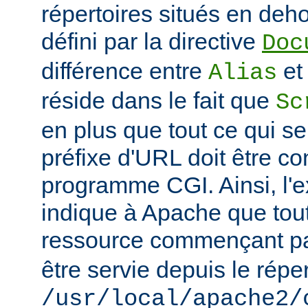
répertoires situés en deho
défini par la directive
Doc
différence entre
e
Alias
réside dans le fait que
Sc
en plus que tout ce qui se
préfixe d'URL doit être 
programme CGI. Ainsi, l'
indique à Apache que tou
ressource commençant p
être servie depuis le réper
/usr/local/apache2/