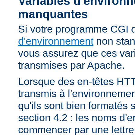
Variables d'environ
manquantes
Si votre programme CGI
d'environnement
non stan
vous assurez que ces vari
transmises par Apache.
Lorsque des en-têtes HT
transmis à l'environneme
qu'ils sont bien formatés 
section 4.2 : les noms d'e
commencer par une lettre