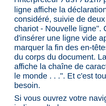
ligne affiche la déclarati
considéré, suivie de deux
chariot - Nouvelle ligne". 
d'insérer une ligne vide a
marquer la fin des en-têt
du corps du document. La 
affiche la chaîne de carac
le monde . . .". Et c'est t
besoin.
Si vous ouvrez votre navig