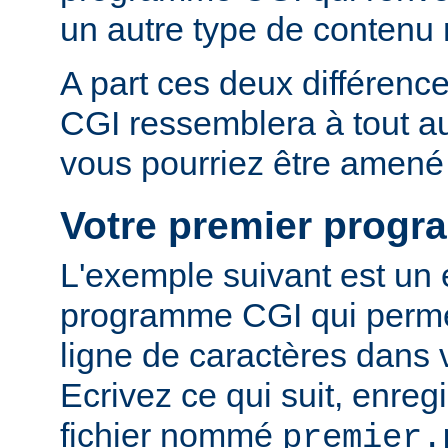
un autre type de conten
A part ces deux différen
CGI ressemblera à tout 
vous pourriez être amené 
Votre premier prog
L'exemple suivant est un
programme CGI qui permet
ligne de caractères dans 
Ecrivez ce qui suit, enreg
fichier nommé
premier.