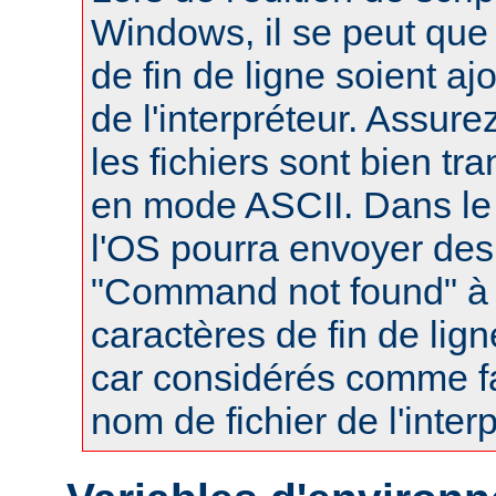
Windows, il se peut que
de fin de ligne soient a
de l'interpréteur. Assur
les fichiers sont bien tr
en mode ASCII. Dans le 
l'OS pourra envoyer des
"Command not found" à
caractères de fin de lig
car considérés comme fa
nom de fichier de l'interp