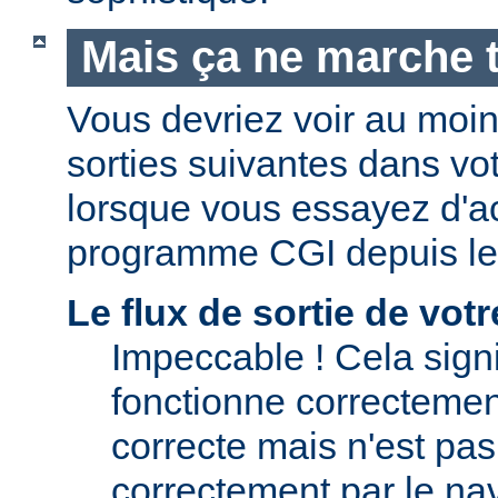
Mais ça ne marche t
Vous devriez voir au moi
sorties suivantes dans vo
lorsque vous essayez d'a
programme CGI depuis le
Le flux de sortie de vo
Impeccable ! Cela signi
fonctionne correctement.
correcte mais n'est pas 
correctement par le nav