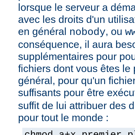
lorsque le serveur a démar
avec les droits d'un utilisa
en général
, ou
nobody
w
conséquence, il aura beso
supplémentaires pour pou
fichiers dont vous êtes le 
général, pour qu'un fichier
suffisants pour être exéc
suffit de lui attribuer des 
pour tout le monde :