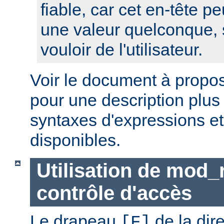
fiable, car cet en-tête pe
une valeur quelconque, 
vouloir de l'utilisateur.
Voir le document à propo
pour une description plus
syntaxes d'expressions et
disponibles.
Utilisation de mod_
contrôle d'accès
Le drapeau
de la dir
[F]