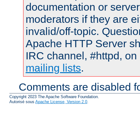
documentation or serve
moderators if they are 
invalid/off-topic. Quest
Apache HTTP Server shou
IRC channel, #httpd, on 
mailing lists
.
Comments are disabled fo
Copyright 2023 The Apache Software Foundation.
Autorisé sous
Apache License, Version 2.0
.