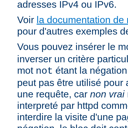
adresses IPv4 ou IPv6.
Voir
la documentation de
pour d'autres exemples de
Vous pouvez insérer le m
inverser un critère particu
mot
étant la négation 
not
peut pas être utilisé pour 
une requête, car
non vrai
interpreté par httpd com
interdire la visite d'une p