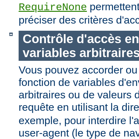
permettent
RequireNone
préciser des critères d'a
Contrôle d'accès en
variables arbitraire
Vous pouvez accorder ou 
fonction de variables d'e
arbitraires ou de valeurs d
requête en utilisant la dir
exemple, pour interdire l'
user-agent (le type de na