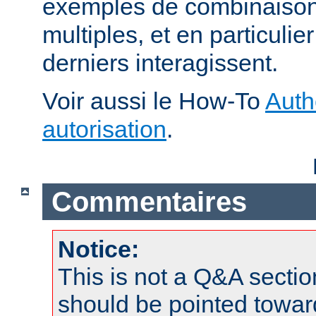
exemples de combinaison 
multiples, et en particuli
derniers interagissent.
Voir aussi le How-To
Auth
autorisation
.
Commentaires
Notice:
This is not a Q&A sect
should be pointed towar