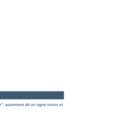
", autrement dit un signe moins et
+