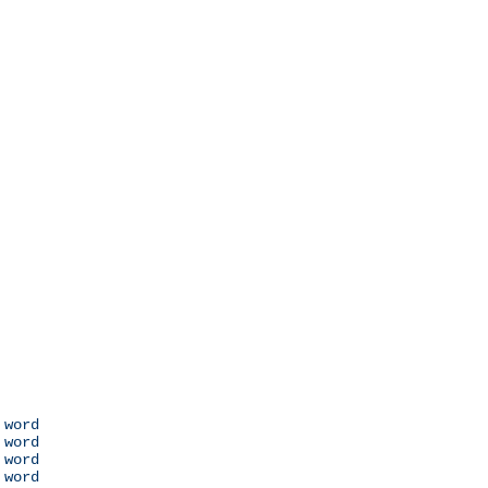
 word

 word

 word

 word
