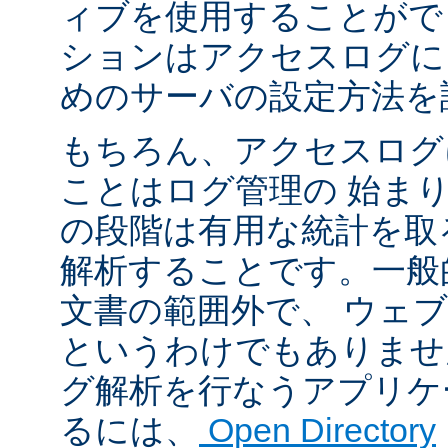
ィブを使用することがで
ションはアクセスログに
めのサーバの設定方法を
もちろん、アクセスログ
ことはログ管理の 始ま
の段階は有用な統計を取
解析することです。一般
文書の範囲外で、 ウェ
というわけでもありませ
グ解析を行なうアプリケ
るには、
Open Directory