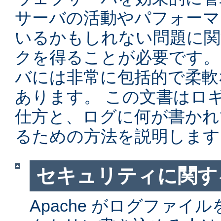
サーバの活動やパフォーマ
いるかもしれない問題に関
クを得ることが必要です。 Ap
バには非常に包括的で柔軟
あります。 この文書はロ
仕方と、ログに何が書かれ
るための方法を説明します
セキュリティに関す
Apache がログファイ