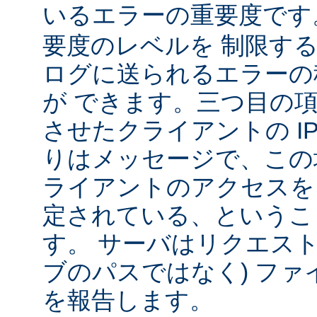
いるエラーの重要度で
要度のレベルを 制限す
ログに送られるエラーの
が できます。三つ目の
させたクライアントの IP
りはメッセージで、この
ライアントのアクセスを
定されている、というこ
す。 サーバはリクエスト
ブのパスではなく) ファ
を報告します。