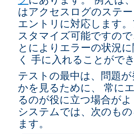
はアクセスログのステータ
エントリに対応します。
スタマイズ可能ですので
とによりエラーの状況に
く 手に入れることがで
テストの最中は、問題が
かを見るために、 常に
るのが役に立つ場合がよく
システムでは、次のもの
ます。