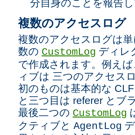
分自身のことを報告し
複数のアクセスログ
複数のアクセスログは単
数の
ディレ
CustomLog
で作成されます。例えば
ィブは 三つのアクセス
初のものは基本的な CLF
と三つ目は referer 
最後二つの
CustomLog
クティブと
デ
AgentLog