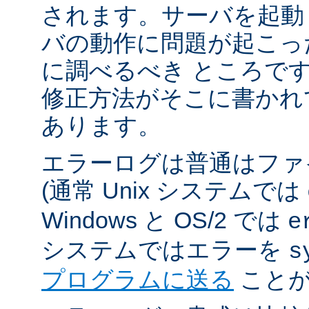
されます。サーバを起動
バの動作に問題が起こっ
に調べるべき ところで
修正方法がそこに書かれ
あります。
エラーログは普通はファ
(通常 Unix システムでは
Windows と OS/2 では
e
システムではエラーを
s
プログラムに送る
ことが