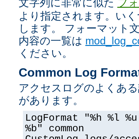
文字列に非常に似た
フォ
より指定されます。いく
します。 フォーマット
内容の一覧は
mod_log_
ください。
Common Log Forma
アクセスログのよくある
があります。
LogFormat "%h %l %u
%b" common