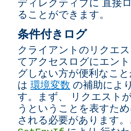
ディレクティブに 直接
ることができます。
条件付きログ
クライアントのリクエス
てアクセスログにエント
グしない方が便利なこと
は
環境変数
の補助によ
す。まず、 リクエスト
うということを表すため
される必要があります。