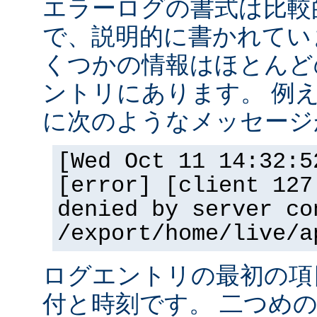
エラーログの書式は比較
で、説明的に書かれてい
くつかの情報はほとんど
ントリにあります。 例
に次のようなメッセージ
[Wed Oct 11 14:32:5
[error] [client 127
denied by server co
/export/home/live/a
ログエントリの最初の項
付と時刻です。 二つめ