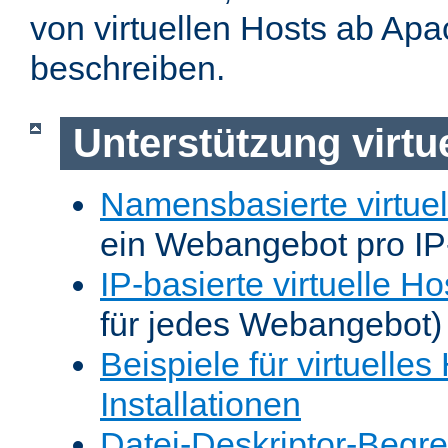
von virtuellen Hosts ab Apa
beschreiben.
Unterstützung virtu
Namensbasierte virtuel
ein Webangebot pro IP
IP-basierte virtuelle Ho
für jedes Webangebot)
Beispiele für virtuelles
Installationen
Datei-Deskriptor-Begr