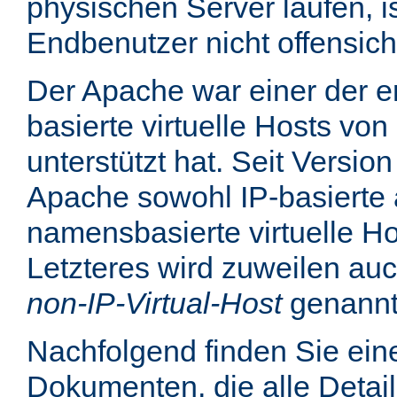
physischen Server laufen, is
Endbenutzer nicht offensicht
Der Apache war einer der er
basierte virtuelle Hosts von
unterstützt hat. Seit Version
Apache sowohl IP-basierte 
namensbasierte virtuelle Ho
Letzteres wird zuweilen au
non-IP-Virtual-Host
genannt
Nachfolgend finden Sie eine
Dokumenten, die alle Detail