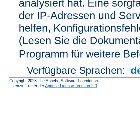
analysiert hat. Eine sorgf
der IP-Adressen und Ser
helfen, Konfigurationsfeh
(Lesen Sie die Dokument
Programm für weitere Bef
Verfügbare Sprachen:
d
Copyright 2023 The Apache Software Foundation.
Lizenziert unter der
Apache License, Version 2.0
.